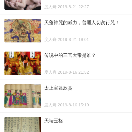
度人舟 2019-8-21 22:27
天蓬神咒的威力，普通人切勿行咒！
度人舟 2019-8-21 19:01
传说中的三官大帝是谁？
度人舟 2019-8-16 21:52
太上宝箓欣赏
度人舟 2019-8-16 15:19
天坛玉格