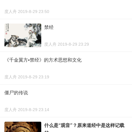
度人舟 2019-8-29 23:50
禁经
度人舟 2019-8-29 23:29
《千金翼方•禁经》的方术思想和文化
度人舟 2019-8-29 23:19
僵尸的传说
度人舟 2019-8-29 23:14
什么是“观音”？原来道经中是这样记载